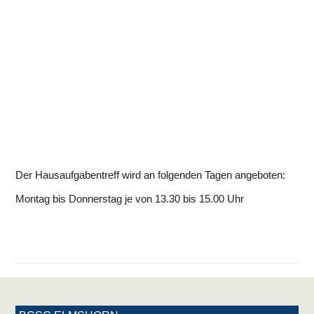
Der Hausaufgabentreff wird an folgenden Tagen angeboten:
Montag bis Donnerstag je von 13.30 bis 15.00 Uhr