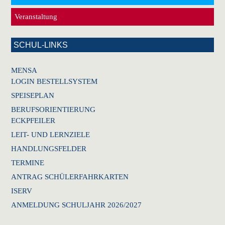
Veranstaltung
SCHUL-LINKS
MENSA
LOGIN BESTELLSYSTEM
SPEISEPLAN
BERUFSORIENTIERUNG
ECKPFEILER
LEIT- UND LERNZIELE
HANDLUNGSFELDER
TERMINE
ANTRAG SCHÜLERFAHRKARTEN
ISERV
ANMELDUNG SCHULJAHR 2026/2027