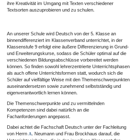
ihre Kreativität im Umgang mit Texten verschiedener
Textsorten auszuprobieren und zu schulen.
An unserer Schule wird Deutsch von der 5. Klasse an
binnendifferenziert im Klassenverband unterrichtet, in der
Klassenstufe 9 erfolgt eine äußere Differenzierung in Grund-
und Erweiterungskurse, sodass die Schüler optimal auf die
verschiedenen Bildungsabschlüsse vorbereitet werden
können. So finden sowohl lehrerzentrierte Unterrichtsphasen
als auch offene Unterrichtsformen statt, wodurch sich die
Schüler auf vielfältige Weise mit den Themenschwerpunkten
auseinandersetzen sowie zunehmend selbstständig und
eigenverantwortlich lernen können.
Die Themenschwerpunkte und zu vermittelnden
Kompetenzen sind dabei natürlich an die
Fachanforderungen angepasst.
Dabei achtet die Fachschaft Deutsch unter der Fachleitung
von Herrn
. Neumann und Frau Brockhaus darauf, die
A