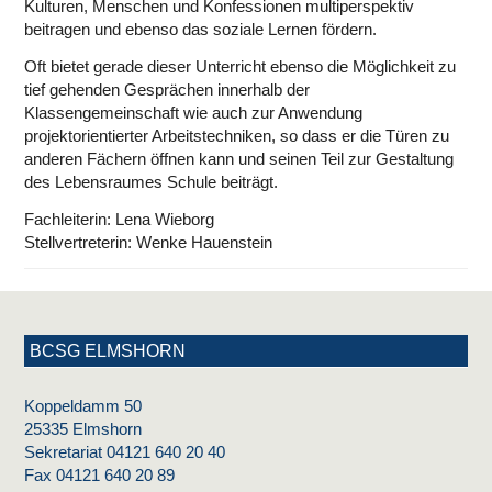
Kulturen, Menschen und Konfessionen multiperspektiv
beitragen und ebenso das soziale Lernen fördern.
Oft bietet gerade dieser Unterricht ebenso die Möglichkeit zu
tief gehenden Gesprächen innerhalb der
Klassengemeinschaft wie auch zur Anwendung
projektorientierter Arbeitstechniken, so dass er die Türen zu
anderen Fächern öffnen kann und seinen Teil zur Gestaltung
des Lebensraumes Schule beiträgt.
Fachleiterin: Lena Wieborg
Stellvertreterin: Wenke Hauenstein
BCSG ELMSHORN
Koppeldamm 50
25335 Elmshorn
Sekretariat 04121 640 20 40
Fax 04121 640 20 89