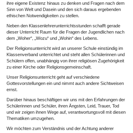
ihre eigene Existenz hinaus zu denken und Fragen nach dem
Sinn von Welt und Dasein und den sich daraus ergebenden
ethischen Notwendigkeiten zu stellen.
Neben den Klassenlehrerunterrichtsstunden schafft gerade
dieser Unterricht Raum für die Fragen der Jugendlichen nach
dem „Woher“, „Wozu“ und „Wohin“ des Lebens.
Der Religionsunterricht wird an unserer Schule einstündig im
Klassenverband unterrichtet und steht allen Schülerinnen und
Schülern offen, unabhängig von ihrer religiösen Zugehörigkeit
zu einer Kirche oder Religionsgemeinschaft.
Unser Religionsunterricht geht auf verschiedene
Gottesvorstellungen ein und nimmt auch andere Sichtweisen
ernst.
Darüber hinaus beschäftigen wir uns mit den Erfahrungen der
Schülerinnen und Schüler, ihren Ängsten, Leid, Trauer, Tod
und wir zeigen ihnen Wege auf, verantwortungsvoll mit diesen
Thematiken umzugehen.
Wir möchten zum Verständnis und der Achtung anderer