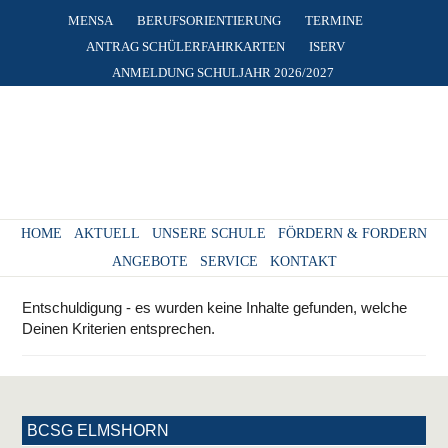
MENSA
BERUFSORIENTIERUNG
TERMINE
ANTRAG SCHÜLERFAHRKARTEN
ISERV
ANMELDUNG SCHULJAHR 2026/2027
HOME
AKTUELL
UNSERE SCHULE
FÖRDERN & FORDERN
ANGEBOTE
SERVICE
KONTAKT
Entschuldigung - es wurden keine Inhalte gefunden, welche
Deinen Kriterien entsprechen.
BCSG ELMSHORN