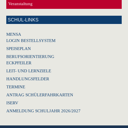
Veranstaltung
SCHUL-LINKS
MENSA
LOGIN BESTELLSYSTEM
SPEISEPLAN
BERUFSORIENTIERUNG
ECKPFEILER
LEIT- UND LERNZIELE
HANDLUNGSFELDER
TERMINE
ANTRAG SCHÜLERFAHRKARTEN
ISERV
ANMELDUNG SCHULJAHR 2026/2027