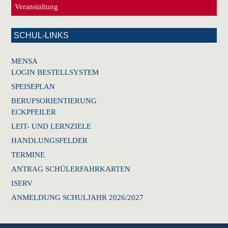
Veranstaltung
SCHUL-LINKS
MENSA
LOGIN BESTELLSYSTEM
SPEISEPLAN
BERUFSORIENTIERUNG
ECKPFEILER
LEIT- UND LERNZIELE
HANDLUNGSFELDER
TERMINE
ANTRAG SCHÜLERFAHRKARTEN
ISERV
ANMELDUNG SCHULJAHR 2026/2027