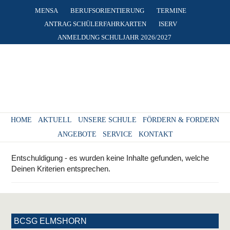
MENSA
BERUFSORIENTIERUNG
TERMINE
ANTRAG SCHÜLERFAHRKARTEN
ISERV
ANMELDUNG SCHULJAHR 2026/2027
HOME
AKTUELL
UNSERE SCHULE
FÖRDERN & FORDERN
ANGEBOTE
SERVICE
KONTAKT
Entschuldigung - es wurden keine Inhalte gefunden, welche
Deinen Kriterien entsprechen.
BCSG ELMSHORN