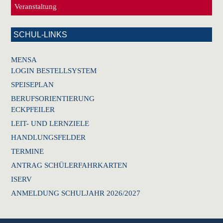
Veranstaltung
SCHUL-LINKS
MENSA
LOGIN BESTELLSYSTEM
SPEISEPLAN
BERUFSORIENTIERUNG
ECKPFEILER
LEIT- UND LERNZIELE
HANDLUNGSFELDER
TERMINE
ANTRAG SCHÜLERFAHRKARTEN
ISERV
ANMELDUNG SCHULJAHR 2026/2027