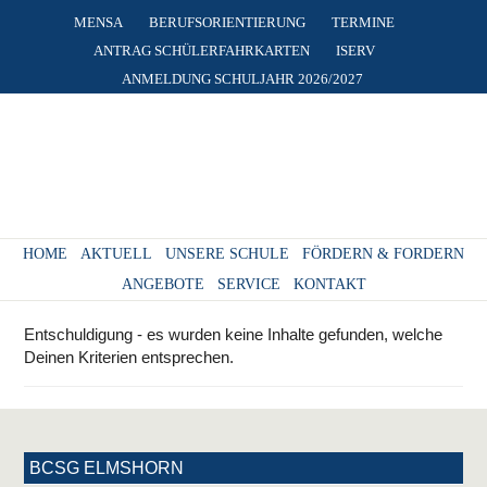
MENSA
BERUFSORIENTIERUNG
TERMINE
ANTRAG SCHÜLERFAHRKARTEN
ISERV
ANMELDUNG SCHULJAHR 2026/2027
HOME
AKTUELL
UNSERE SCHULE
FÖRDERN & FORDERN
ANGEBOTE
SERVICE
KONTAKT
Entschuldigung - es wurden keine Inhalte gefunden, welche
Deinen Kriterien entsprechen.
BCSG ELMSHORN