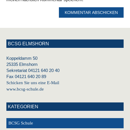
BCSG ELMSHORN
Koppeldamm 50
25335 Elmshorn
Sekretariat 04121 640 20 40
Fax 04121 640 20 89
Schicken Sie uns eine E-Mail
www.bcsg-schule.de
KATEGORIEN
BCSG Schule