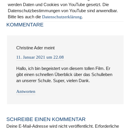
werden Daten und Cookies von YouTube gesetzt. Die
Datenschutzbestimmungen von YouTube sind anwendbar.
Bitte lies auch die
.
Datenschutzerklärung
KOMMENTARE
Christine Ader
meint
11. Januar 2021 um 22.08
Hallo, ich bin begeistert von diesem tollen Film. Er
gibt einen schnellen Überblick über das Schulleben
an unserer Schule. Super, vielen Dank.
Antworten
SCHREIBE EINEN KOMMENTAR
Deine E-Mail-Adresse wird nicht veröffentlicht.
Erforderliche