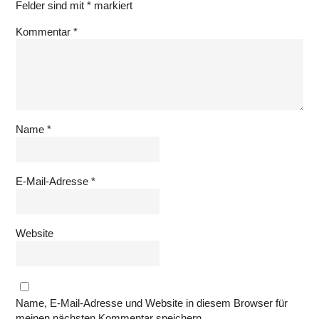
Felder sind mit
*
markiert
Kommentar
*
Name
*
E-Mail-Adresse
*
Website
Name, E-Mail-Adresse und Website in diesem Browser für
meinen nächsten Kommentar speichern.