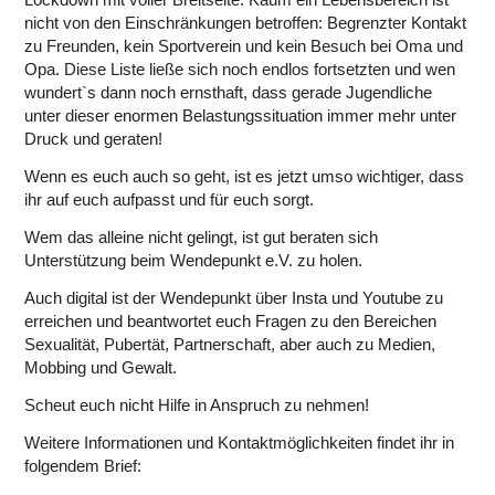
nicht von den Einschränkungen betroffen: Begrenzter Kontakt
zu Freunden, kein Sportverein und kein Besuch bei Oma und
Opa. Diese Liste ließe sich noch endlos fortsetzten und wen
wundert`s dann noch ernsthaft, dass gerade Jugendliche
unter dieser enormen Belastungssituation immer mehr unter
Druck und geraten!
Wenn es euch auch so geht, ist es jetzt umso wichtiger, dass
ihr auf euch aufpasst und für euch sorgt.
Wem das alleine nicht gelingt, ist gut beraten sich
Unterstützung beim Wendepunkt e.V. zu holen.
Auch digital ist der Wendepunkt über Insta und Youtube zu
erreichen und beantwortet euch Fragen zu den Bereichen
Sexualität, Pubertät, Partnerschaft, aber auch zu Medien,
Mobbing und Gewalt.
Scheut euch nicht Hilfe in Anspruch zu nehmen!
Weitere Informationen und Kontaktmöglichkeiten findet ihr in
folgendem Brief: