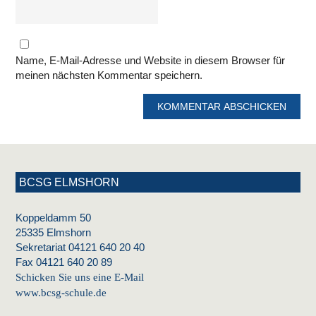
Name, E-Mail-Adresse und Website in diesem Browser für
meinen nächsten Kommentar speichern.
BCSG ELMSHORN
Koppeldamm 50
25335 Elmshorn
Sekretariat 04121 640 20 40
Fax 04121 640 20 89
Schicken Sie uns eine E-Mail
www.bcsg-schule.de