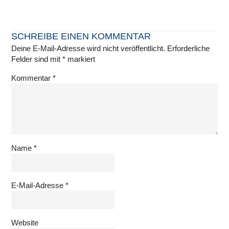
SCHREIBE EINEN KOMMENTAR
Deine E-Mail-Adresse wird nicht veröffentlicht.
Erforderliche
Felder sind mit
*
markiert
Kommentar
*
Name
*
E-Mail-Adresse
*
Website