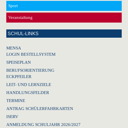
Sport
Veranstaltung
SCHUL-LINKS
MENSA
LOGIN BESTELLSYSTEM
SPEISEPLAN
BERUFSORIENTIERUNG
ECKPFEILER
LEIT- UND LERNZIELE
HANDLUNGSFELDER
TERMINE
ANTRAG SCHÜLERFAHRKARTEN
ISERV
ANMELDUNG SCHULJAHR 2026/2027