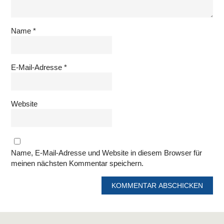
Name
*
E-Mail-Adresse
*
Website
Name, E-Mail-Adresse und Website in diesem Browser für
meinen nächsten Kommentar speichern.