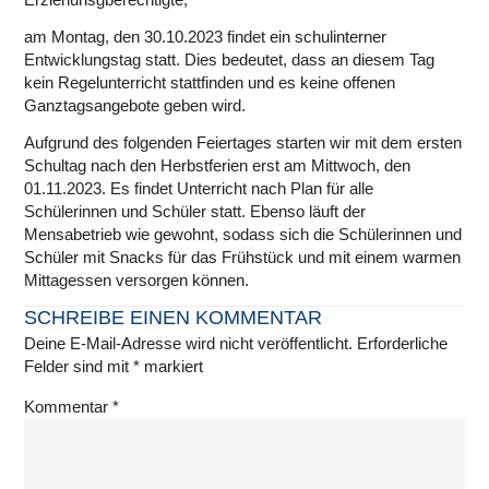
am Montag, den 30.10.2023 findet ein schulinterner
Entwicklungstag statt. Dies bedeutet, dass an diesem Tag
kein Regelunterricht stattfinden und es keine offenen
Ganztagsangebote geben wird.
Aufgrund des folgenden Feiertages starten wir mit dem ersten
Schultag nach den Herbstferien erst am Mittwoch, den
01.11.2023. Es findet Unterricht nach Plan für alle
Schülerinnen und Schüler statt. Ebenso läuft der
Mensabetrieb wie gewohnt, sodass sich die Schülerinnen und
Schüler mit Snacks für das Frühstück und mit einem warmen
Mittagessen versorgen können.
SCHREIBE EINEN KOMMENTAR
Deine E-Mail-Adresse wird nicht veröffentlicht.
Erforderliche
Felder sind mit
*
markiert
Kommentar
*