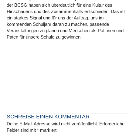
der BCSG haben sich überdeutlich für eine Kultur des
Hinschauens und des Zusammenhalts entschieden. Das ist
ein starkes Signal und für uns der Auftrag, uns im
kommenden Schuljahr daran zu machen, passende
Veranstaltungen zu planen und Menschen als Patinnen und
Paten für unsere Schule zu gewinnen.
SCHREIBE EINEN KOMMENTAR
Deine E-Mail-Adresse wird nicht veröffentlicht.
Erforderliche
Felder sind mit
*
markiert