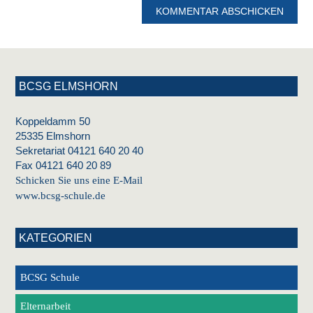
BCSG ELMSHORN
Koppeldamm 50
25335 Elmshorn
Sekretariat 04121 640 20 40
Fax 04121 640 20 89
Schicken Sie uns eine E-Mail
www.bcsg-schule.de
KATEGORIEN
BCSG Schule
Elternarbeit