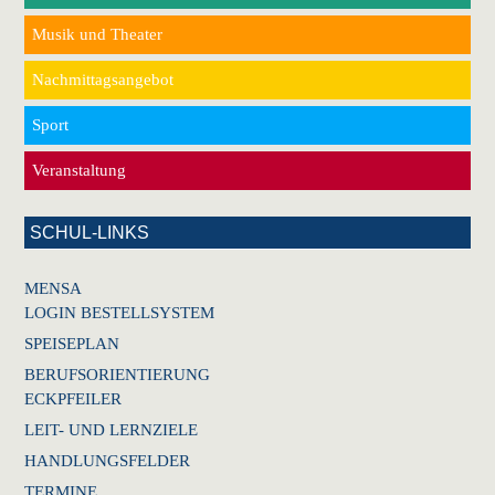
Musik und Theater
Nachmittagsangebot
Sport
Veranstaltung
SCHUL-LINKS
MENSA
LOGIN BESTELLSYSTEM
SPEISEPLAN
BERUFSORIENTIERUNG
ECKPFEILER
LEIT- UND LERNZIELE
HANDLUNGSFELDER
TERMINE