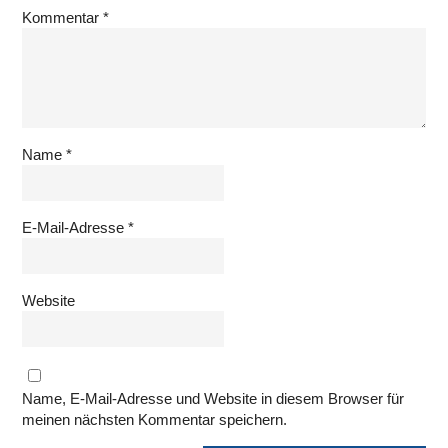
Kommentar
*
Name
*
E-Mail-Adresse
*
Website
Name, E-Mail-Adresse und Website in diesem Browser für
meinen nächsten Kommentar speichern.