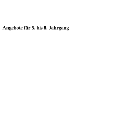
Angebote für 5. bis 8. Jahrgang