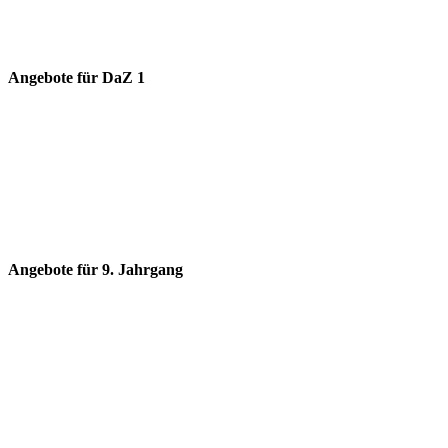
Angebote für DaZ 1
Angebote für 9. Jahrgang