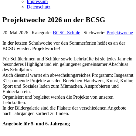
Impressum
Datenschutz
Projektwoche 2026 an der BCSG
20. Mai 2026
|
Kategorie:
BCSG Schule
|
Stichworte:
Projektwoche
In der letzten Schulwoche vor den Sommerferien heißt es an der
BCSG wieder: Projektwoche!
Für Schülerinnen und Schüler sowie Lehrkräfte ist sie jedes Jahr ein
besonderes Highlight und ein gelungener gemeinsamer Abschluss
des Schuljahres.
Auch diesmal wartet ein abwechslungsreiches Programm: Insgesamt
31 spannende Projekte aus den Bereichen Handwerk, Kunst, Kultur,
Sport und Soziales laden zum Mitmachen, Ausprobieren und
Entdecken ein.
Organisiert und begleitet werden die Projekte von unseren
Lehrkräften.
In der Bildergalerie sind die Plakate der verschiedenen Angebote
nach Jahrgängen sortiert zu finden.
Angebote für 5. und 6. Jahrgang