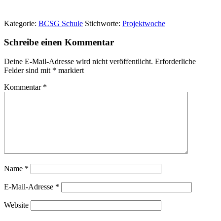
Kategorie:
BCSG Schule
Stichworte:
Projektwoche
Schreibe einen Kommentar
Deine E-Mail-Adresse wird nicht veröffentlicht.
Erforderliche
Felder sind mit
*
markiert
Kommentar
*
Name
*
E-Mail-Adresse
*
Website