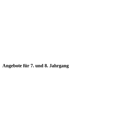
Angebote für 7. und 8. Jahrgang