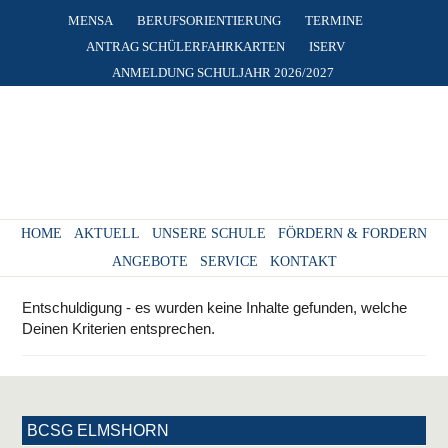
MENSA
BERUFSORIENTIERUNG
TERMINE
ANTRAG SCHÜLERFAHRKARTEN
ISERV
ANMELDUNG SCHULJAHR 2026/2027
HOME
AKTUELL
UNSERE SCHULE
FÖRDERN & FORDERN
ANGEBOTE
SERVICE
KONTAKT
Entschuldigung - es wurden keine Inhalte gefunden, welche
Deinen Kriterien entsprechen.
BCSG ELMSHORN