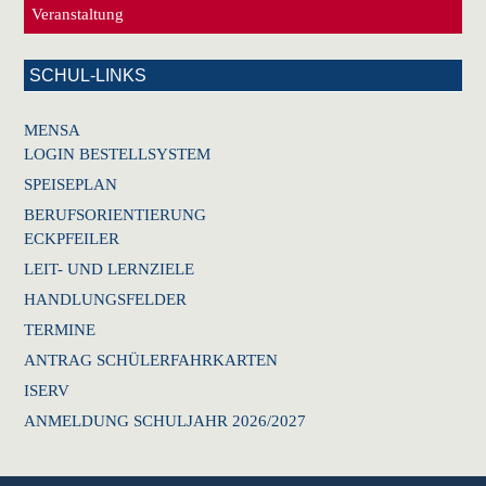
Veranstaltung
SCHUL-LINKS
MENSA
LOGIN BESTELLSYSTEM
SPEISEPLAN
BERUFSORIENTIERUNG
ECKPFEILER
LEIT- UND LERNZIELE
HANDLUNGSFELDER
TERMINE
ANTRAG SCHÜLERFAHRKARTEN
ISERV
ANMELDUNG SCHULJAHR 2026/2027