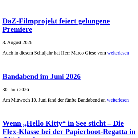
DaZ-Filmprojekt feiert gelungene
Premiere
8. August 2026
Auch in diesem Schuljahr hat Herr Marco Giese vom
weiterlesen
Bandabend im Juni 2026
30. Juni 2026
Am Mittwoch 10. Juni fand der fünfte Bandabend an
weiterlesen
Wenn „Hello Kitty“ in See sticht – Die
Flex-Klasse bei der Papierboot-Regatta in