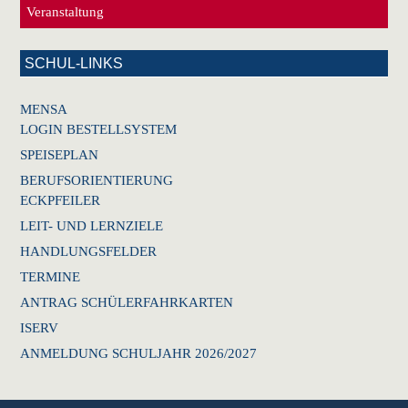
Veranstaltung
SCHUL-LINKS
MENSA
LOGIN BESTELLSYSTEM
SPEISEPLAN
BERUFSORIENTIERUNG
ECKPFEILER
LEIT- UND LERNZIELE
HANDLUNGSFELDER
TERMINE
ANTRAG SCHÜLERFAHRKARTEN
ISERV
ANMELDUNG SCHULJAHR 2026/2027