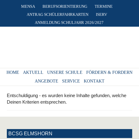
MENSA
BERUFSORIENTIERUNG
TERMINE
ANTRAG SCHÜLERFAHRKARTEN
ISERV
ANMELDUNG SCHULJAHR 2026/2027
HOME
AKTUELL
UNSERE SCHULE
FÖRDERN & FORDERN
ANGEBOTE
SERVICE
KONTAKT
Entschuldigung - es wurden keine Inhalte gefunden, welche
Deinen Kriterien entsprechen.
BCSG ELMSHORN