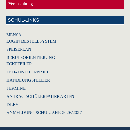
Veranstaltung
SCHUL-LINKS
MENSA
LOGIN BESTELLSYSTEM
SPEISEPLAN
BERUFSORIENTIERUNG
ECKPFEILER
LEIT- UND LERNZIELE
HANDLUNGSFELDER
TERMINE
ANTRAG SCHÜLERFAHRKARTEN
ISERV
ANMELDUNG SCHULJAHR 2026/2027