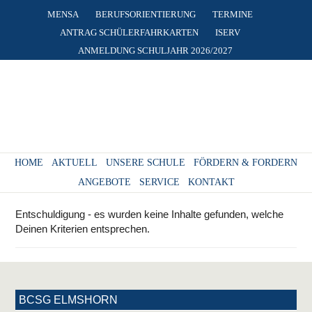
MENSA
BERUFSORIENTIERUNG
TERMINE
ANTRAG SCHÜLERFAHRKARTEN
ISERV
ANMELDUNG SCHULJAHR 2026/2027
HOME
AKTUELL
UNSERE SCHULE
FÖRDERN & FORDERN
ANGEBOTE
SERVICE
KONTAKT
Entschuldigung - es wurden keine Inhalte gefunden, welche
Deinen Kriterien entsprechen.
BCSG ELMSHORN