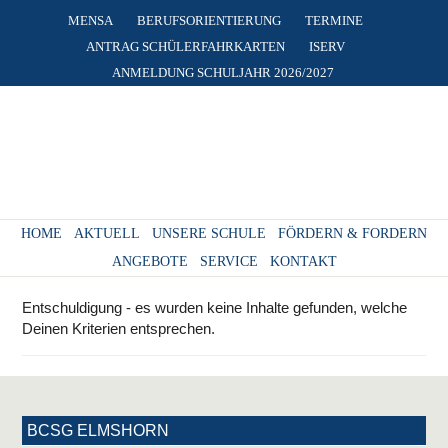
MENSA
BERUFSORIENTIERUNG
TERMINE
ANTRAG SCHÜLERFAHRKARTEN
ISERV
ANMELDUNG SCHULJAHR 2026/2027
HOME
AKTUELL
UNSERE SCHULE
FÖRDERN & FORDERN
ANGEBOTE
SERVICE
KONTAKT
Entschuldigung - es wurden keine Inhalte gefunden, welche
Deinen Kriterien entsprechen.
BCSG ELMSHORN