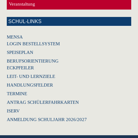
Veranstaltung
SCHUL-LINKS
MENSA
LOGIN BESTELLSYSTEM
SPEISEPLAN
BERUFSORIENTIERUNG
ECKPFEILER
LEIT- UND LERNZIELE
HANDLUNGSFELDER
TERMINE
ANTRAG SCHÜLERFAHRKARTEN
ISERV
ANMELDUNG SCHULJAHR 2026/2027