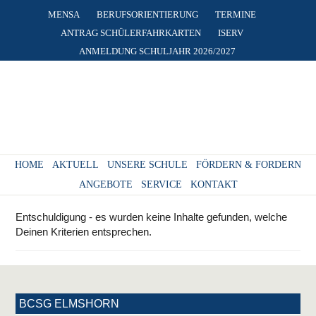
MENSA
BERUFSORIENTIERUNG
TERMINE
ANTRAG SCHÜLERFAHRKARTEN
ISERV
ANMELDUNG SCHULJAHR 2026/2027
HOME
AKTUELL
UNSERE SCHULE
FÖRDERN & FORDERN
ANGEBOTE
SERVICE
KONTAKT
Entschuldigung - es wurden keine Inhalte gefunden, welche
Deinen Kriterien entsprechen.
BCSG ELMSHORN