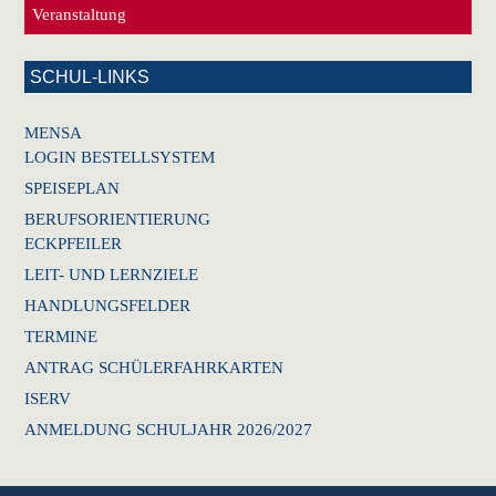
Veranstaltung
SCHUL-LINKS
MENSA
LOGIN BESTELLSYSTEM
SPEISEPLAN
BERUFSORIENTIERUNG
ECKPFEILER
LEIT- UND LERNZIELE
HANDLUNGSFELDER
TERMINE
ANTRAG SCHÜLERFAHRKARTEN
ISERV
ANMELDUNG SCHULJAHR 2026/2027