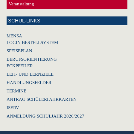
Veranstaltung
SCHUL-LINKS
MENSA
LOGIN BESTELLSYSTEM
SPEISEPLAN
BERUFSORIENTIERUNG
ECKPFEILER
LEIT- UND LERNZIELE
HANDLUNGSFELDER
TERMINE
ANTRAG SCHÜLERFAHRKARTEN
ISERV
ANMELDUNG SCHULJAHR 2026/2027