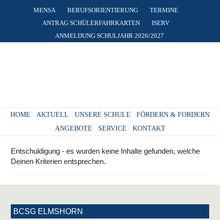
MENSA
BERUFSORIENTIERUNG
TERMINE
ANTRAG SCHÜLERFAHRKARTEN
ISERV
ANMELDUNG SCHULJAHR 2026/2027
HOME
AKTUELL
UNSERE SCHULE
FÖRDERN & FORDERN
ANGEBOTE
SERVICE
KONTAKT
Entschuldigung - es wurden keine Inhalte gefunden, welche
Deinen Kriterien entsprechen.
BCSG ELMSHORN