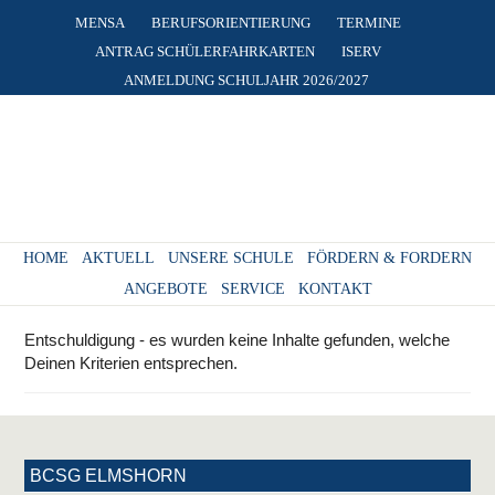
MENSA
BERUFSORIENTIERUNG
TERMINE
ANTRAG SCHÜLERFAHRKARTEN
ISERV
ANMELDUNG SCHULJAHR 2026/2027
HOME
AKTUELL
UNSERE SCHULE
FÖRDERN & FORDERN
ANGEBOTE
SERVICE
KONTAKT
Entschuldigung - es wurden keine Inhalte gefunden, welche
Deinen Kriterien entsprechen.
BCSG ELMSHORN