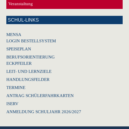
Veranstaltung
SCHUL-LINKS
MENSA
LOGIN BESTELLSYSTEM
SPEISEPLAN
BERUFSORIENTIERUNG
ECKPFEILER
LEIT- UND LERNZIELE
HANDLUNGSFELDER
TERMINE
ANTRAG SCHÜLERFAHRKARTEN
ISERV
ANMELDUNG SCHULJAHR 2026/2027