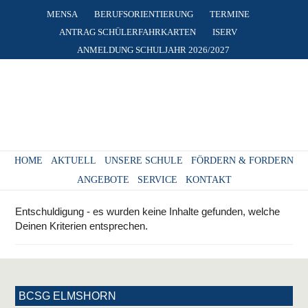
MENSA
BERUFSORIENTIERUNG
TERMINE
ANTRAG SCHÜLERFAHRKARTEN
ISERV
ANMELDUNG SCHULJAHR 2026/2027
HOME
AKTUELL
UNSERE SCHULE
FÖRDERN & FORDERN
ANGEBOTE
SERVICE
KONTAKT
Entschuldigung - es wurden keine Inhalte gefunden, welche
Deinen Kriterien entsprechen.
BCSG ELMSHORN