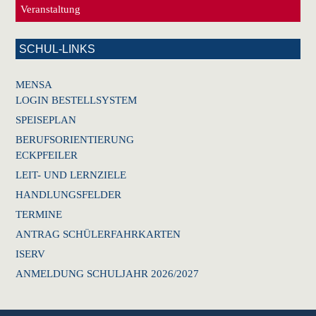
Veranstaltung
SCHUL-LINKS
MENSA
LOGIN BESTELLSYSTEM
SPEISEPLAN
BERUFSORIENTIERUNG
ECKPFEILER
LEIT- UND LERNZIELE
HANDLUNGSFELDER
TERMINE
ANTRAG SCHÜLERFAHRKARTEN
ISERV
ANMELDUNG SCHULJAHR 2026/2027