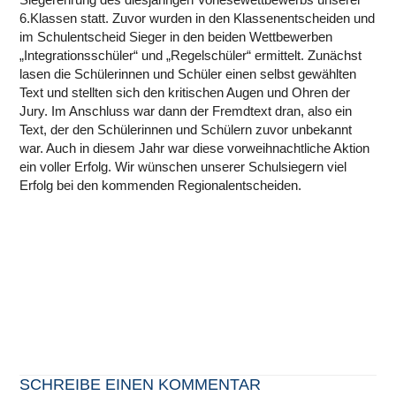
6.Klassen statt. Zuvor wurden in den Klassenentscheiden und
im Schulentscheid Sieger in den beiden Wettbewerben
„Integrationsschüler“ und „Regelschüler“ ermittelt. Zunächst
lasen die Schülerinnen und Schüler einen selbst gewählten
Text und stellten sich den kritischen Augen und Ohren der
Jury. Im Anschluss war dann der Fremdtext dran, also ein
Text, der den Schülerinnen und Schülern zuvor unbekannt
war. Auch in diesem Jahr war diese vorweihnachtliche Aktion
ein voller Erfolg. Wir wünschen unserer Schulsiegern viel
Erfolg bei den kommenden Regionalentscheiden.
SCHREIBE EINEN KOMMENTAR