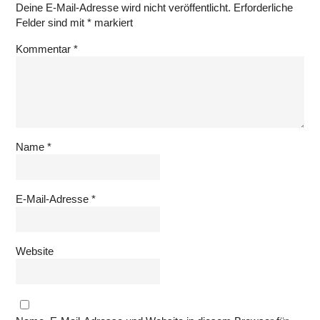
Deine E-Mail-Adresse wird nicht veröffentlicht.
Erforderliche
Felder sind mit
*
markiert
Kommentar
*
Name
*
E-Mail-Adresse
*
Website