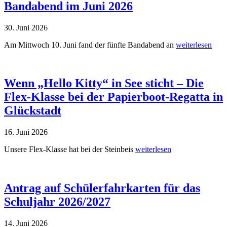
Bandabend im Juni 2026
30. Juni 2026
Am Mittwoch 10. Juni fand der fünfte Bandabend an
weiterlesen
Wenn „Hello Kitty“ in See sticht – Die
Flex-Klasse bei der Papierboot-Regatta in
Glückstadt
16. Juni 2026
Unsere Flex-Klasse hat bei der Steinbeis
weiterlesen
Antrag auf Schülerfahrkarten für das
Schuljahr 2026/2027
14. Juni 2026