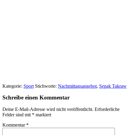
Kategorie:
Sport
Stichworte:
Nachmittagsangebot
,
Sepak Takraw
Schreibe einen Kommentar
Deine E-Mail-Adresse wird nicht veröffentlicht.
Erforderliche
Felder sind mit
*
markiert
Kommentar
*