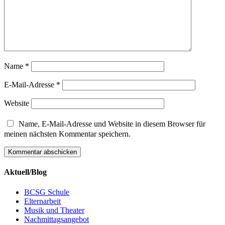
Name
*
E-Mail-Adresse
*
Website
Name, E-Mail-Adresse und Website in diesem Browser für
meinen nächsten Kommentar speichern.
Aktuell/Blog
BCSG Schule
Elternarbeit
Musik und Theater
Nachmittagsangebot