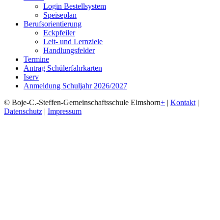
Login Bestellsystem
Speiseplan
Berufsorientierung
Eckpfeiler
Leit- und Lernziele
Handlungsfelder
Termine
Antrag Schülerfahrkarten
Iserv
Anmeldung Schuljahr 2026/2027
© Boje-C.-Steffen-Gemeinschaftsschule Elmshorn
+
|
Kontakt
|
Datenschutz
|
Impressum